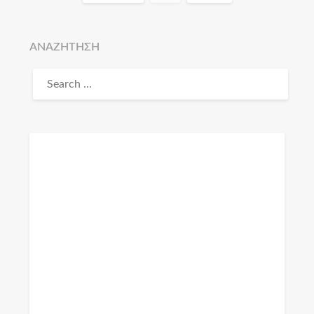
ΑΝΑΖΗΤΗΣΗ