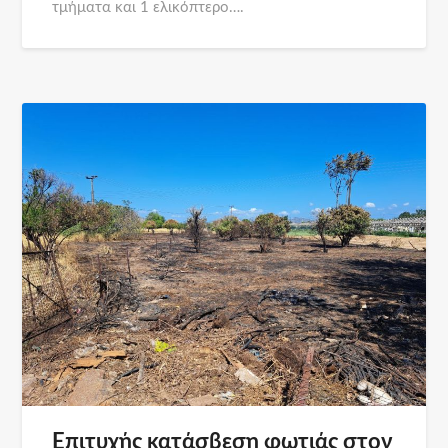
τμήματα και 1 ελικόπτερο….
Επιτυχής κατάσβεση φωτιάς στον