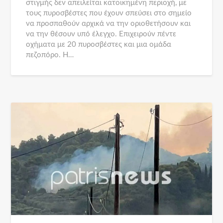
στιγμής δεν απειλείται κατοικημένη περιοχή, με
τους πυροσβέστες που έχουν σπεύσει στο σημείο
να προσπαθούν αρχικά να την οριοθετήσουν και
να την θέσουν υπό έλεγχο. Επιχειρούν πέντε
οχήματα με 20 πυροσβέστες και μια ομάδα
πεζοπόρο. Η…