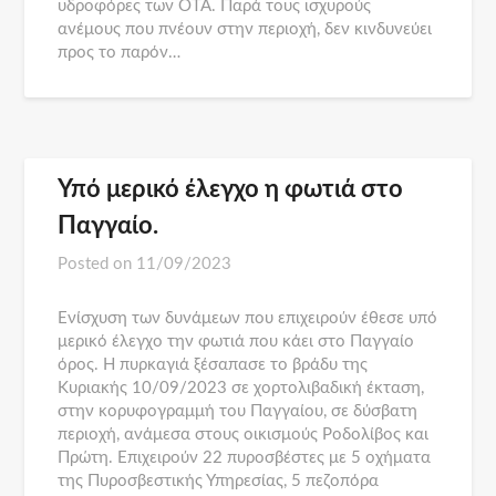
υδροφόρες των ΟΤΑ. Παρά τους ισχυρούς
ανέμους που πνέουν στην περιοχή, δεν κινδυνεύει
προς το παρόν…
Υπό μερικό έλεγχο η φωτιά στο
Παγγαίο.
Posted on
11/09/2023
Ενίσχυση των δυνάμεων που επιχειρούν έθεσε υπό
μερικό έλεγχο την φωτιά που κάει στο Παγγαίο
όρος. Η πυρκαγιά ξέσαπασε το βράδυ της
Κυριακής 10/09/2023 σε χορτολιβαδική έκταση,
στην κορυφογραμμή του Παγγαίου, σε δύσβατη
περιοχή, ανάμεσα στους οικισμούς Ροδολίβος και
Πρώτη. Επιχειρούν 22 πυροσβέστες με 5 οχήματα
της Πυροσβεστικής Υπηρεσίας, 5 πεζοπόρα