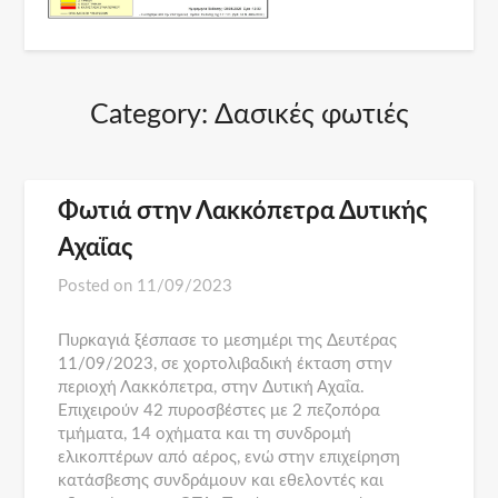
Category:
Δασικές φωτιές
Φωτιά στην Λακκόπετρα Δυτικής
Αχαΐας
Posted on
11/09/2023
Πυρκαγιά ξέσπασε το μεσημέρι της Δευτέρας
11/09/2023, σε χορτολιβαδική έκταση στην
περιοχή Λακκόπετρα, στην Δυτική Αχαΐα.
Επιχειρούν 42 πυροσβέστες με 2 πεζοπόρα
τμήματα, 14 οχήματα και τη συνδρομή
ελικοπτέρων από αέρος, ενώ στην επιχείρηση
κατάσβεσης συνδράμουν και εθελοντές και