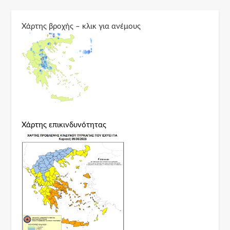
Χάρτης βροχής – κλικ για ανέμους
Χάρτης επικινδυνότητας