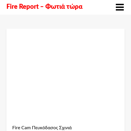
Fire Report – Φωτιά τώρα
Fire Cam Πευκόδασος Σχινιά