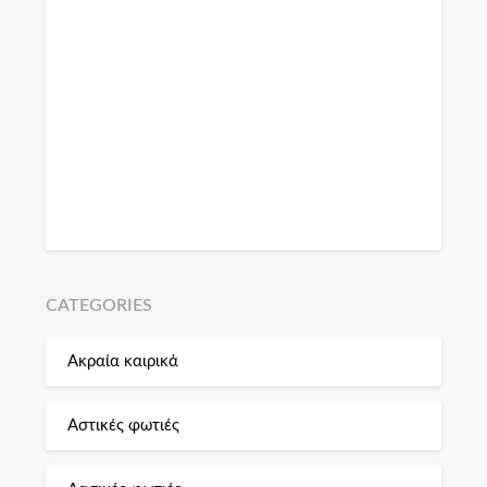
CATEGORIES
Ακραία καιρικά
Αστικές φωτιές