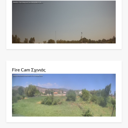
Fire Cam Σχινιάς