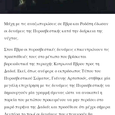
Μάχη με τις αναζωπυρώσεις σε Έβρο και Ροδόπη έδωσαν
οι δυνάμεις της Πυροσβεστικής κατά την διάρκεια της
νύχτας.
Στον Έβρο οι πυροσβεστικές δυνάμεις επικεντρώνουν τις
προσπάθειές τους στο μέτωπο που βρίσκεται
βορειοδυτικά της περιοχής Κοτρωνιά Έβρου προς τη
Δαδιά. Εκεί, όπως ανέφερε ο εκπρόσωπος Τύπου του
Πυροσβεστικού Σώματος, Γιάννης Αρτοποιός, στήθηκε μία
μεγάλη επιχείρηση με τις δυνάμεις της Πυροσβεστικής να
δημιουργούν μία γραμμή άμυνας ώστε να ανακοπεί η
πορεία του μετώπου προκειμένου να μην περάσει στο
μικρό πυρήνα της Δαδιάς και προσέθεσε ότι μέχρι σήμερα
Δευτέρα το πρωί οι δυνάμεις που επιχειρούν θα