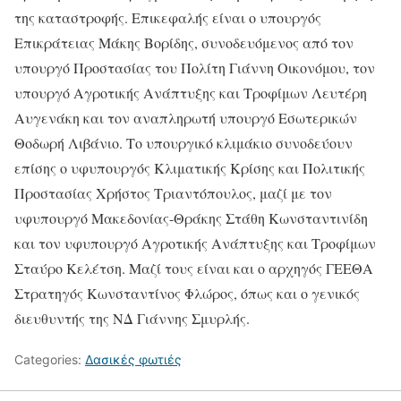
της καταστροφής. Επικεφαλής είναι ο υπουργός
Επικράτειας Μάκης Βορίδης, συνοδευόμενος από τον
υπουργό Προστασίας του Πολίτη Γιάννη Οικονόμου, τον
υπουργό Αγροτικής Ανάπτυξης και Τροφίμων Λευτέρη
Αυγενάκη και τον αναπληρωτή υπουργό Εσωτερικών
Θοδωρή Λιβάνιο. Το υπουργικό κλιμάκιο συνοδεύουν
επίσης ο υφυπουργός Κλιματικής Κρίσης και Πολιτικής
Προστασίας Χρήστος Τριαντόπουλος, μαζί με τον
υφυπουργό Μακεδονίας-Θράκης Στάθη Κωνσταντινίδη
και τον υφυπουργό Αγροτικής Ανάπτυξης και Τροφίμων
Σταύρο Κελέτση. Μαζί τους είναι και ο αρχηγός ΓΕΕΘΑ
Στρατηγός Κωνσταντίνος Φλώρος, όπως και ο γενικός
διευθυντής της ΝΔ Γιάννης Σμυρλής.
Categories:
Δασικές φωτιές