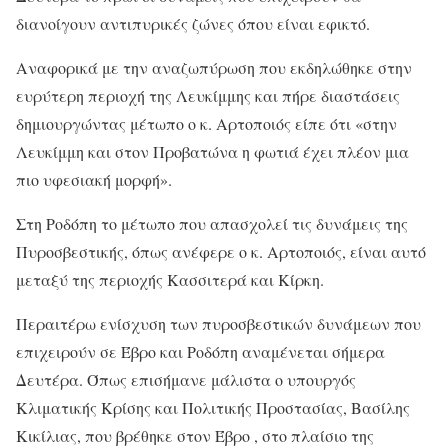
διανοίγουν αντιπυρικές ζώνες όπου είναι εφικτό.
Αναφορικά με την αναζωπύρωση που εκδηλώθηκε στην
ευρύτερη περιοχή της Λευκίμμης και πήρε διαστάσεις
δημιουργώντας μέτωπο ο κ. Αρτοποιός είπε ότι «στην
Λευκίμμη και στον Προβατώνα η φωτιά έχει πλέον μια
πιο υφεσιακή μορφή».
Στη Ροδόπη το μέτωπο που απασχολεί τις δυνάμεις της
Πυροσβεστικής, όπως ανέφερε ο κ. Αρτοποιός, είναι αυτό
μεταξύ της περιοχής Κασσιτερά και Κίρκη.
Περαιτέρω ενίσχυση των πυροσβεστικών δυνάμεων που
επιχειρούν σε Έβρο και Ροδόπη αναμένεται σήμερα
Δευτέρα. Όπως επισήμανε μάλιστα ο υπουργός
Κλιματικής Κρίσης και Πολιτικής Προστασίας, Βασίλης
Κικίλιας, που βρέθηκε στον Έβρο , στο πλαίσιο της