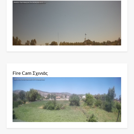
Fire Cam Σχινιάς