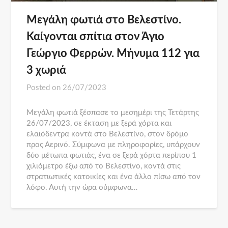
Μεγάλη φωτιά στο Βελεστίνο.
Καίγονται σπίτια στον Άγιο
Γεώργιο Φερρών. Μήνυμα 112 για
3 χωριά
Posted on
26/07/2023
Μεγάλη φωτιά ξέσπασε το μεσημέρι της Τετάρτης
26/07/2023, σε έκταση με ξερά χόρτα και
ελαιόδεντρα κοντά στο Βελεστίνο, στον δρόμο
προς Αερινό. Σύμφωνα με πληροφορίες, υπάρχουν
δύο μέτωπα φωτιάς, ένα σε ξερά χόρτα περίπου 1
χιλιόμετρο έξω από το Βελεστίνο, κοντά στις
στρατιωτικές κατοικίες και ένα άλλο πίσω από τον
λόφο. Αυτή την ώρα σύμφωνα…