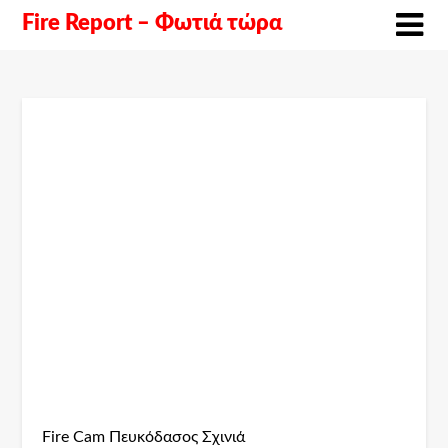
Fire Report – Φωτιά τώρα
Fire Cam Πευκόδασος Σχινιά