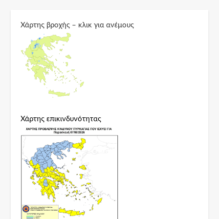
Χάρτης βροχής – κλικ για ανέμους
Χάρτης επικινδυνότητας