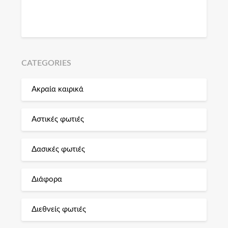
CATEGORIES
Ακραία καιρικά
Αστικές φωτιές
Δασικές φωτιές
Διάφορα
Διεθνείς φωτιές