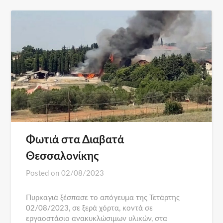
Φωτιά στα Διαβατά
Θεσσαλονίκης
Posted on
02/08/2023
Πυρκαγιά ξέσπασε το απόγευμα της Τετάρτης
02/08/2023, σε ξερά χόρτα, κοντά σε
εργαοστάσιο ανακυκλώσιμων υλικών, στα