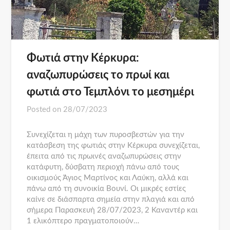
Φωτιά στην Κέρκυρα:
αναζωπυρώσεις το πρωί και
φωτιά στο Τεμπλόνι το μεσημέρι
Posted on
28/07/2023
Συνεχίζεται η μάχη των πυροσβεστών για την
κατάσβεση της φωτιάς στην Κέρκυρα συνεχίζεται,
έπειτα από τις πρωινές αναζωπυρώσεις στην
κατάφυτη, δύσβατη περιοχή πάνω από τους
οικισμούς Άγιος Μαρτίνος και Λαύκη, αλλά και
πάνω από τη συνοικία Βουνί. Οι μικρές εστίες
καίνε σε διάσπαρτα σημεία στην πλαγιά και από
σήμερα Παρασκευή 28/07/2023, 2 Καναντέρ και
1 ελικόπτερο πραγματοποιούν…