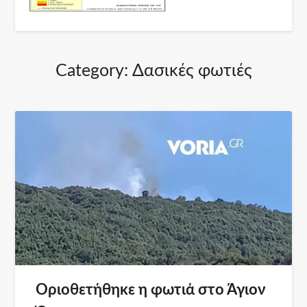
Category:
Δασικές φωτιές
Οριοθετήθηκε η φωτιά στο Άγιον