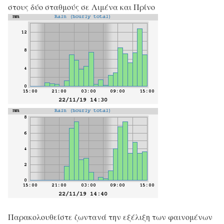
στους δύο σταθμούς σε Λιμένα και Πρίνο
Παρακολουθείστε ζωντανά την εξέλιξη των φαινομένων