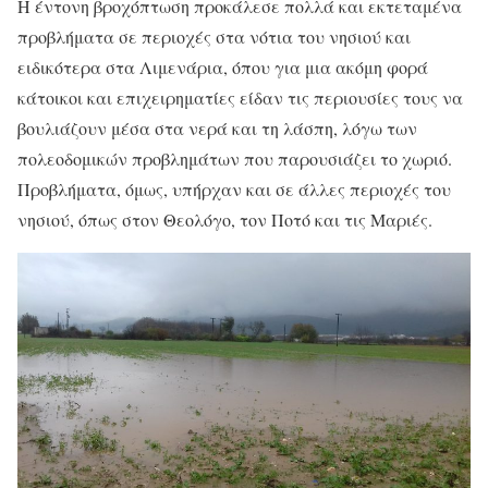
Η έντονη βροχόπτωση προκάλεσε πολλά και εκτεταμένα
προβλήματα σε περιοχές στα νότια του νησιού και
ειδικότερα στα Λιμενάρια, όπου για μια ακόμη φορά
κάτοικοι και επιχειρηματίες είδαν τις περιουσίες τους να
βουλιάζουν μέσα στα νερά και τη λάσπη, λόγω των
πολεοδομικών προβλημάτων που παρουσιάζει το χωριό.
Προβλήματα, όμως, υπήρχαν και σε άλλες περιοχές του
νησιού, όπως στον Θεολόγο, τον Ποτό και τις Μαριές.