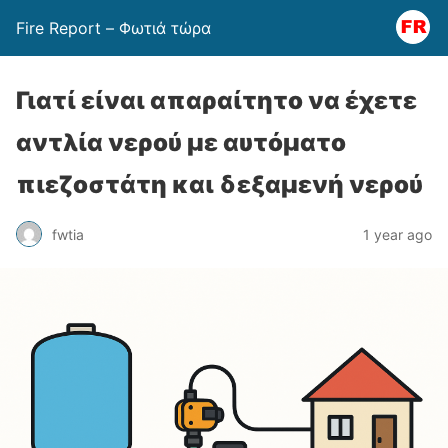
Fire Report – Φωτιά τώρα
Γιατί είναι απαραίτητο να έχετε
αντλία νερού με αυτόματο
πιεζοστάτη και δεξαμενή νερού
fwtia
1 year ago