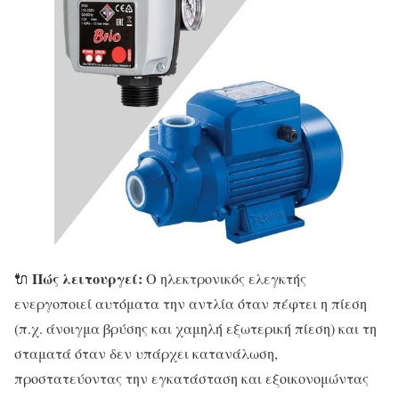
Πώς λειτουργεί:
🔌
Ο ηλεκτρονικός ελεγκτής
ενεργοποιεί αυτόματα την αντλία όταν πέφτει η πίεση
(π.χ. άνοιγμα βρύσης και χαμηλή εξωτερική πίεση) και τη
σταματά όταν δεν υπάρχει κατανάλωση,
προστατεύοντας την εγκατάσταση και εξοικονομώντας