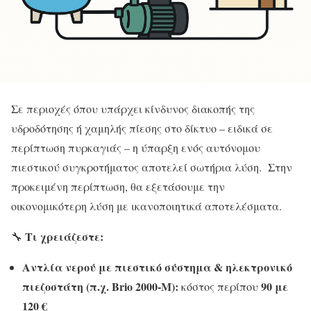
Σε περιοχές όπου υπάρχει κίνδυνος διακοπής της
υδροδότησης ή χαμηλής πίεσης στο δίκτυο – ειδικά σε
περίπτωση πυρκαγιάς – η ύπαρξη ενός αυτόνομου
πιεστικού συγκροτήματος αποτελεί σωτήρια λύση. Στην
προκειμένη περίπτωση, θα εξετάσουμε την
οικονομικότερη λύση με ικανοποιητικά αποτελέσματα.
Τι χρειάζεστε:
🔧
Αντλία νερού με πιεστικό σύστημα & ηλεκτρονικό
πιεζοστάτη (π.χ. Brio 2000-M):
90 με
κόστος περίπου
120 €