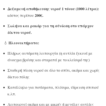
Δεξαμενή αποθήκευσης νερού 1 τόνου (1000 λίτρα):
200€.
κόστος περίπου
Σωλήνα και ρακόρ για τη σύνδεση στο υπάρχον
δίκτυο νερού.
Πλεονεκτήματα:
💧
Πλήρως αυτόματη λειτουργία (η αντλία ξεκινά με
άνοιγμα βρύσης και σταματά με το κλείσιμό της)
Σταθερή πίεση νερού σε όλο το σπίτι, ακόμα και χωρίς
δίκτυο πόλης
Κατάλληλο για ποτίσματα, πλύσιμο, ύδρευση σπιτιού
κ.λπ.
Λειτουργεί ακόμα και με μικρές ή μεγάλες αντλίες