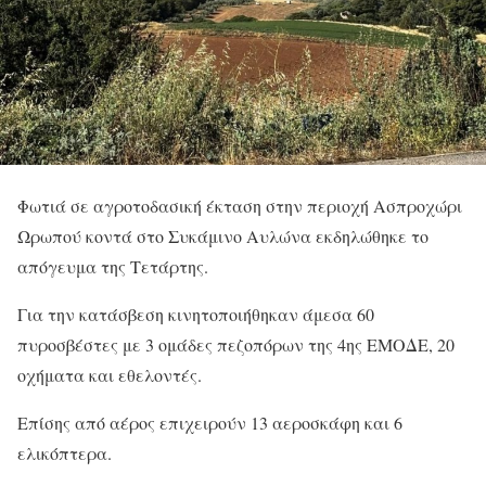
Φωτιά σε αγροτοδασική έκταση στην περιοχή Ασπροχώρι
Ωρωπού κοντά στο Συκάμινο Αυλώνα εκδηλώθηκε το
απόγευμα της Τετάρτης.
Για την κατάσβεση κινητοποιήθηκαν άμεσα 60
πυροσβέστες με 3 ομάδες πεζοπόρων της 4ης ΕΜΟΔΕ, 20
οχήματα και εθελοντές.
Επίσης από αέρος επιχειρούν 13 αεροσκάφη και 6
ελικόπτερα.