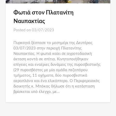
Φωτιά στον Πλατανίτη
Ναυπακτίας
Posted on
03/07/2023
Πυρκαγιά ξέσπασε το μεσημέρι της Δευτέρας
03/07/2023 στην περιοχή Πλατανίτης
Ναυπακτίας. Η φωτιά καίει σε αγροτοδασική
έκταση κοντά σε σπίτια. Κινητοποιήθηκαν
επίγειες και εναέριες δυνάμεις της πυροσβεστικής
(29 πυροσβέστες με μία ομάδα πεζοπόρου
τμήματος, 11 οχήματα, δύο πυροσβεστικά
αεροπλάνα και ένα ελικόπτερο. Ο Περιφερειακός
διοικητής κ. Μπόκας δήλωσε ότι η κατάσταση
βρίσκεται υπό έλεγχο, με…