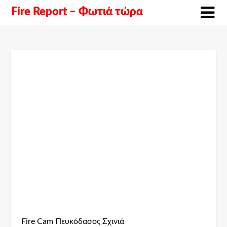
Fire Report – Φωτιά τώρα
Fire Cam Πευκόδασος Σχινιά