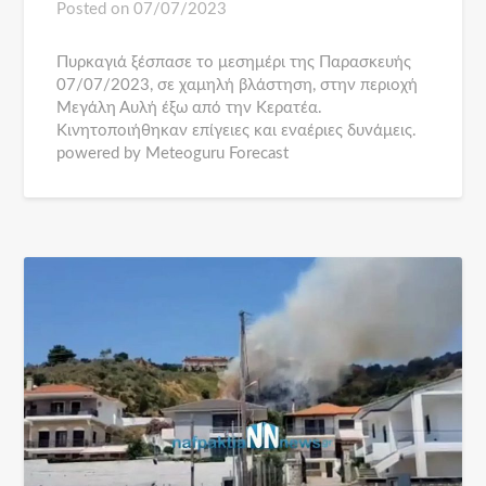
Posted on
07/07/2023
Πυρκαγιά ξέσπασε το μεσημέρι της Παρασκευής
07/07/2023, σε χαμηλή βλάστηση, στην περιοχή
Μεγάλη Αυλή έξω από την Κερατέα.
Κινητοποιήθηκαν επίγειες και εναέριες δυνάμεις.
powered by Meteoguru Forecast