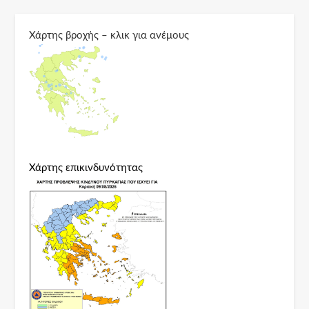
Χάρτης βροχής – κλικ για ανέμους
Χάρτης επικινδυνότητας