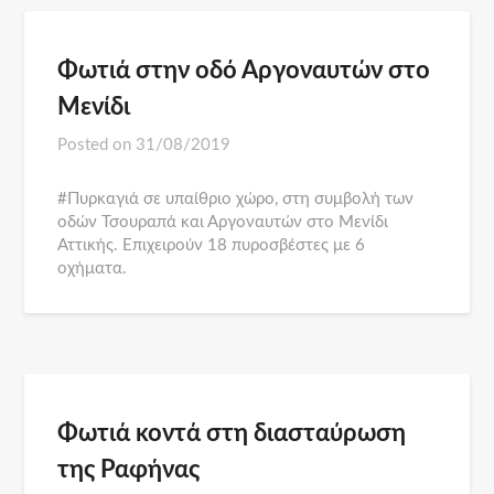
Φωτιά στην οδό Αργοναυτών στο
Μενίδι
Posted on
31/08/2019
#Πυρκαγιά σε υπαίθριο χώρο, στη συμβολή των
οδών Τσουραπά και Αργοναυτών στο Μενίδι
Αττικής. Επιχειρούν 18 πυροσβέστες με 6
οχήματα.
Φωτιά κοντά στη διασταύρωση
της Ραφήνας