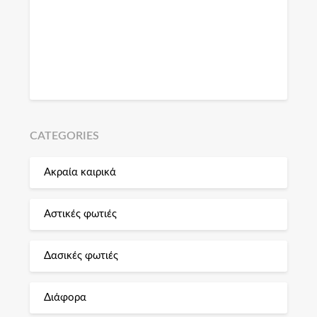
CATEGORIES
Ακραία καιρικά
Αστικές φωτιές
Δασικές φωτιές
Διάφορα