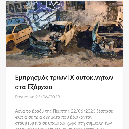
Εμπρησμός τριών ΙΧ αυτοκινήτων
στα Εξάρχεια
Posted on
23/06/2023
Αργά το βράδυ της Πέμπτης 22/06/2023 ξέσπασε
φωτιά σε τρία οχήματα που βρίσκονταν
σταθμευμένα σε υπαίθριο χώρο στη συμβολή των