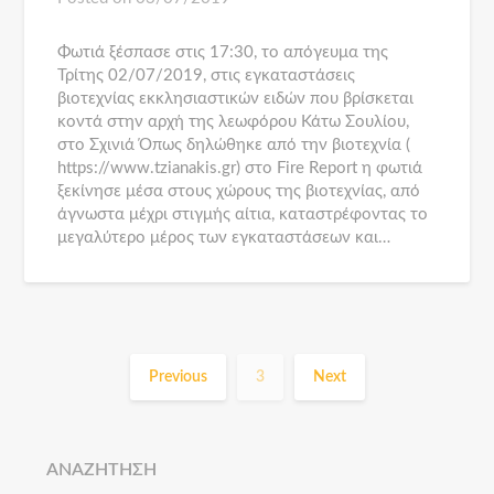
Φωτιά ξέσπασε στις 17:30, το απόγευμα της
Τρίτης 02/07/2019, στις εγκαταστάσεις
βιοτεχνίας εκκλησιαστικών ειδών που βρίσκεται
κοντά στην αρχή της λεωφόρου Κάτω Σουλίου,
στο Σχινιά Όπως δηλώθηκε από την βιοτεχνία (
https://www.tzianakis.gr) στο Fire Report η φωτιά
ξεκίνησε μέσα στους χώρους της βιοτεχνίας, από
άγνωστα μέχρι στιγμής αίτια, καταστρέφοντας το
μεγαλύτερο μέρος των εγκαταστάσεων και…
Previous
3
Next
ΑΝΑΖΗΤΗΣΗ