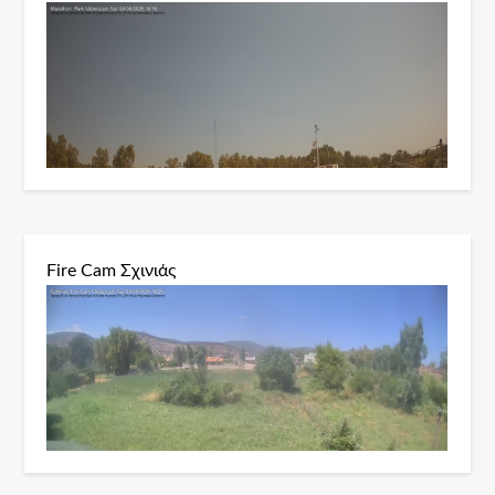
Fire Cam Σχινιάς