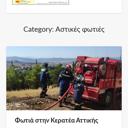
Category:
Αστικές φωτιές
Φωτιά στην Κερατέα Αττικής