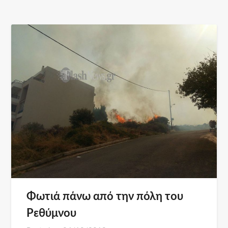
Φωτιά πάνω από την πόλη του
Ρεθύμνου