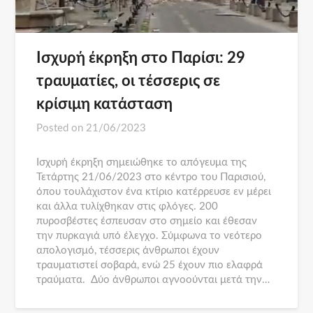
Ισχυρή έκρηξη στο Παρίσι: 29
τραυματίες, οι τέσσερις σε
κρίσιμη κατάσταση
Posted on
21/06/2023
Ισχυρή έκρηξη σημειώθηκε το απόγευμα της
Τετάρτης 21/06/2023 στο κέντρο του Παρισιού,
όπου τουλάχιστον ένα κτίριο κατέρρευσε εν μέρει
και άλλα τυλίχθηκαν στις φλόγες. 200
πυροσβέστες έσπευσαν στο σημείο και έθεσαν
την πυρκαγιά υπό έλεγχο. Σύμφωνα το νεότερο
απολογισμό, τέσσερις άνθρωποι έχουν
τραυματιστεί σοβαρά, ενώ 25 έχουν πιο ελαφρά
τραύματα. Δύο άνθρωποι αγνοούνται μετά την…