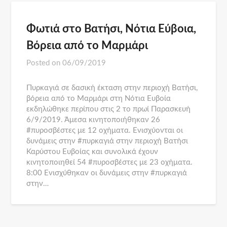
Φωτιά στο Βατήσι, Νότια Εύβοια,
Βόρεια από το Μαρμάρι
Posted on
06/09/2019
Πυρκαγιά σε δασική έκταση στην περιοχή Βατήσι,
βόρεια από το Μαρμάρι στη Νότια Ευβοία
εκδηλώθηκε περίπου στις 2 το πρωί Παρασκευή
6/9/2019. Άμεσα κινητοποιήθηκαν 26
#πυροσβέστες με 12 οχήματα. Ενισχύονται οι
δυνάμεις στην #πυρκαγιά στην περιοχή Βατήσι
Καρύστου Ευβοίας και συνολικά έχουν
κινητοποιηθεί 54 #πυροσβέστες με 23 οχήματα.
8:00 Ενισχύθηκαν οι δυνάμεις στην #πυρκαγιά
στην…