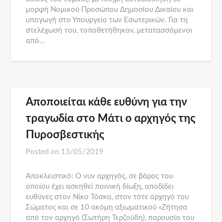
μορφή Νομικού Προσώπου Δημοσίου Δικαίου και
υπαγωγή στο Υπουργείο των Εσωτερικών. Για τη
στελέχωσή του, τοποθετήθηκαν, μετατασσόμενοι
από…
Αποποιείται κάθε ευθύνη για την
τραγωδία στο Μάτι ο αρχηγός της
Πυροσβεστικής
Posted on
13/05/2019
Αποκλειστικό: Ο νυν αρχηγός, σε βάρος του
οποίου έχει ασκηθεί ποινική δίωξη, αποδίδει
ευθύνες στον Νίκο Τόσκα, στον τότε αρχηγό του
Σώματος και σε 10 ακόμη αξιωματικού «Ζήτησα
από τον αρχηγό (Σωτήρη Τερζούδη), παρουσία του