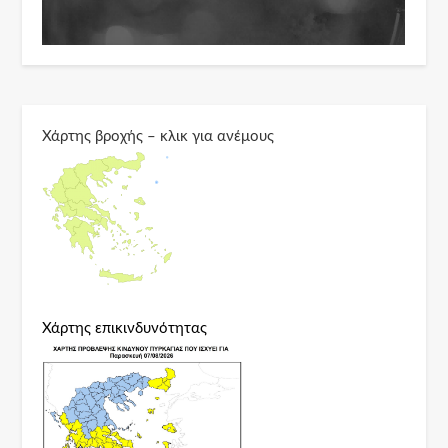
Χάρτης βροχής – κλικ για ανέμους
Χάρτης επικινδυνότητας