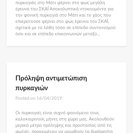
πυρκαγιάς στο Μάτι φέρνει στο φως μεγάλη
έρευνα του ΣΚΑΪ Αποκαλυπτικά ντοκουμέντα για
την φονική πυρκαγιά στο Μάτι και το χάος που
επικρατούσε φέρνει στο φως έρευνα του ΣΚΑΪ,
σχετικά με τα λάθη τόσο σε επίπεδο συντονισμού
όσο και σε επίπεδο επικοινωνιών μεταξύ…
Πρόληψη αντιμετώπιση
πυρκαγιών
Posted on
16/04/2019
Οι πυρκαγιές είναι συχνό φαινόμενο τους
καλοκαιρινούς μήνες στη χώρα μας. Ακολουθούν
μερικά μέτρα πρόληψης και προστασίας από τις
φωτιές, προκειμένου να μειωθούν τα δυσάρεστα