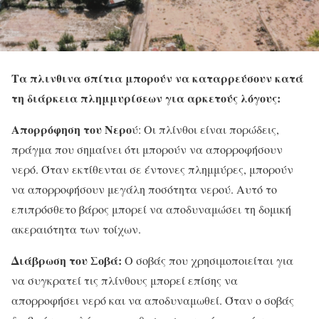
Τα πλινθινα σπίτια μπορούν να καταρρεύσουν κατά
τη διάρκεια πλημμυρίσεων για αρκετούς λόγους:
Απορρόφηση του Νερο
ύ: Οι πλίνθοι είναι πορώδεις,
πράγμα που σημαίνει ότι μπορούν να απορροφήσουν
νερό. Όταν εκτίθενται σε έντονες πλημμύρες, μπορούν
να απορροφήσουν μεγάλη ποσότητα νερού. Αυτό το
επιπρόσθετο βάρος μπορεί να αποδυναμώσει τη δομική
ακεραιότητα των τοίχων.
Διάβρωση του Σοβά:
Ο σοβάς που χρησιμοποιείται για
να συγκρατεί τις πλίνθους μπορεί επίσης να
απορροφήσει νερό και να αποδυναμωθεί. Όταν ο σοβάς