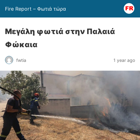
Fire Report – Φωτιά τώρα
Μεγάλη φωτιά στην Παλαιά
Φώκαια
fwtia
1 year ago