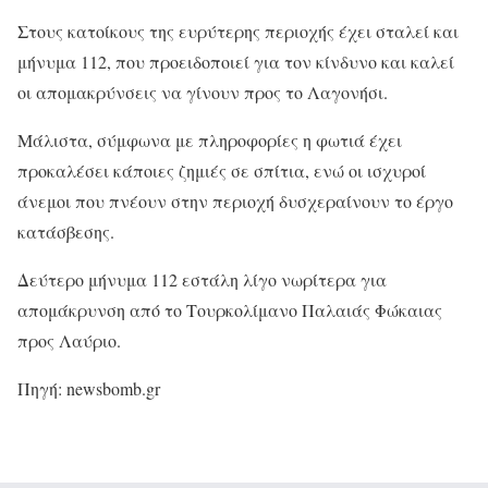
Στους κατοίκους της ευρύτερης περιοχής έχει σταλεί και
μήνυμα 112, που προειδοποιεί για τον κίνδυνο και καλεί
οι απομακρύνσεις να γίνουν προς το Λαγονήσι.
Μάλιστα, σύμφωνα με πληροφορίες η φωτιά έχει
προκαλέσει κάποιες ζημιές σε σπίτια, ενώ οι ισχυροί
άνεμοι που πνέουν στην περιοχή δυσχεραίνουν το έργο
κατάσβεσης.
Δεύτερο μήνυμα 112 εστάλη λίγο νωρίτερα για
απομάκρυνση από το Τουρκολίμανο Παλαιάς Φώκαιας
προς Λαύριο.
Πηγή: newsbomb.gr