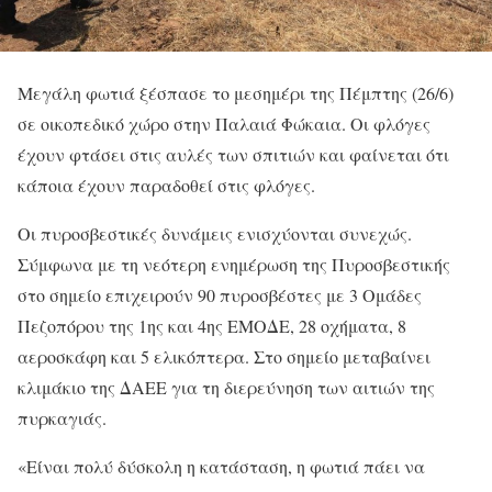
Μεγάλη φωτιά ξέσπασε το μεσημέρι της Πέμπτης (26/6)
σε οικοπεδικό χώρο στην Παλαιά Φώκαια. Οι φλόγες
έχουν φτάσει στις αυλές των σπιτιών και φαίνεται ότι
κάποια έχουν παραδοθεί στις φλόγες.
Οι πυροσβεστικές δυνάμεις ενισχύονται συνεχώς.
Σύμφωνα με τη νεότερη ενημέρωση της Πυροσβεστικής
στο σημείο επιχειρούν 90 πυροσβέστες με 3 Ομάδες
Πεζοπόρου της 1ης και 4ης ΕΜΟΔΕ, 28 οχήματα, 8
αεροσκάφη και 5 ελικόπτερα. Στο σημείο μεταβαίνει
κλιμάκιο της ΔΑΕΕ για τη διερεύνηση των αιτιών της
πυρκαγιάς.
«Είναι πολύ δύσκολη η κατάσταση, η φωτιά πάει να