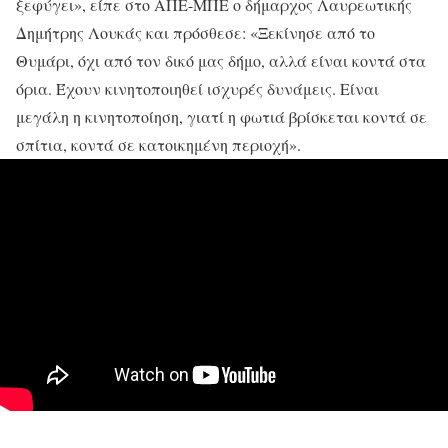
ξεφύγει», είπε στο ΑΠΕ-ΜΠΕ ο δήμαρχος Λαυρεωτικής
Δημήτρης Λουκάς και πρόσθεσε: «Ξεκίνησε από το
Θυμάρι, όχι από τον δικό μας δήμο, αλλά είναι κοντά στα
όρια. Έχουν κινητοποιηθεί ισχυρές δυνάμεις. Είναι
μεγάλη η κινητοποίηση, γιατί η φωτιά βρίσκεται κοντά σε
σπίτια, κοντά σε κατοικημένη περιοχή».