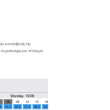
την κατάσβεσή της
4 αεροσκάφη και τέσσερα