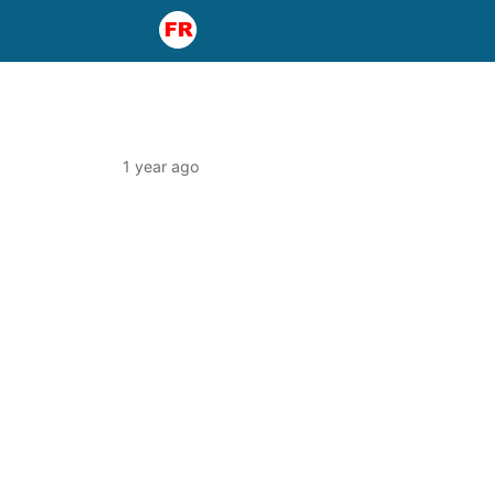
1 year ago