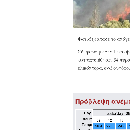
Φωτιά ξέσπασε το απόγε
Σύμφωνα με την Πυροσβεσ
κινητοποιήθηκαν 54 πυρο
ελικόπτερα, ενώ συνδρο