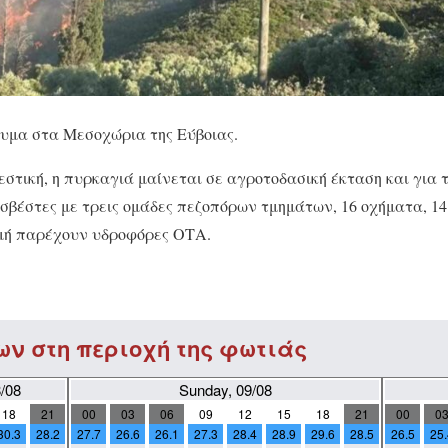
υμα στα Μεσοχώρια της Εύβοιας.
τική, η πυρκαγιά μαίνεται σε αγροτοδασική έκταση και για 
σβέστες με τρεις ομάδες πεζοπόρων τμημάτων, 16 οχήματα, 1
μή παρέχουν υδροφόρες ΟΤΑ.