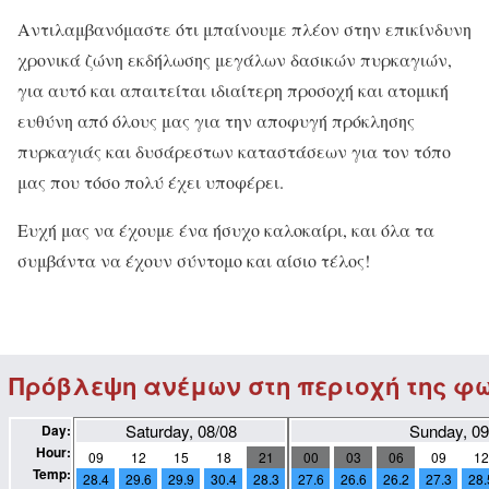
Αντιλαμβανόμαστε ότι μπαίνουμε πλέον στην επικίνδυνη
χρονικά ζώνη εκδήλωσης μεγάλων δασικών πυρκαγιών,
για αυτό και απαιτείται ιδιαίτερη προσοχή και ατομική
ευθύνη από όλους μας για την αποφυγή πρόκλησης
πυρκαγιάς και δυσάρεστων καταστάσεων για τον τόπο
μας που τόσο πολύ έχει υποφέρει.
Ευχή μας να έχουμε ένα ήσυχο καλοκαίρι, και όλα τα
συμβάντα να έχουν σύντομο και αίσιο τέλος!