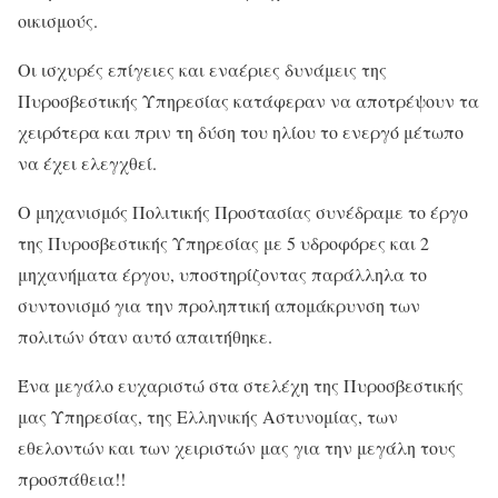
οικισμούς.
Οι ισχυρές επίγειες και εναέριες δυνάμεις της
Πυροσβεστικής Υπηρεσίας κατάφεραν να αποτρέψουν τα
χειρότερα και πριν τη δύση του ηλίου το ενεργό μέτωπο
να έχει ελεγχθεί.
Ο μηχανισμός Πολιτικής Προστασίας συνέδραμε το έργο
της Πυροσβεστικής Υπηρεσίας με 5 υδροφόρες και 2
μηχανήματα έργου, υποστηρίζοντας παράλληλα το
συντονισμό για την προληπτική απομάκρυνση των
πολιτών όταν αυτό απαιτήθηκε.
Ένα μεγάλο ευχαριστώ στα στελέχη της Πυροσβεστικής
μας Υπηρεσίας, της Ελληνικής Αστυνομίας, των
εθελοντών και των χειριστών μας για την μεγάλη τους
προσπάθεια!!