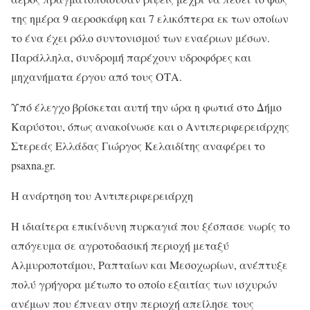
της ημέρα 9 αεροσκάφη και 7 ελικόπτερα εκ των οποίων
το ένα έχει ρόλο συντονισμού των εναέριων μέσων.
Παράλληλα, συνδρομή παρέχουν υδροφόρες και
μηχανήματα έργου από τους ΟΤΑ.
Υπό έλεγχο βρίσκεται αυτή την ώρα η φωτιά στο Δήμο
Καρύστου, όπως ανακοίνωσε και ο Αντιπεριφερειάρχης
Στερεάς Ελλάδας Γιώργος Κελαιδίτης αναφέρει το
psaxna.gr.
Η ανάρτηση του Αντιπεριφερειάρχη
Η ιδιαίτερα επικίνδυνη πυρκαγιά που ξέσπασε νωρίς το
απόγευμα σε αγροτοδασική περιοχή μεταξύ
Αλμυροποτάμου, Ραπταίων και Μεσοχωρίων, ανέπτυξε
πολύ γρήγορα μέτωπο το οποίο εξαιτίας των ισχυρών
ανέμων που έπνεαν στην περιοχή απείλησε τους